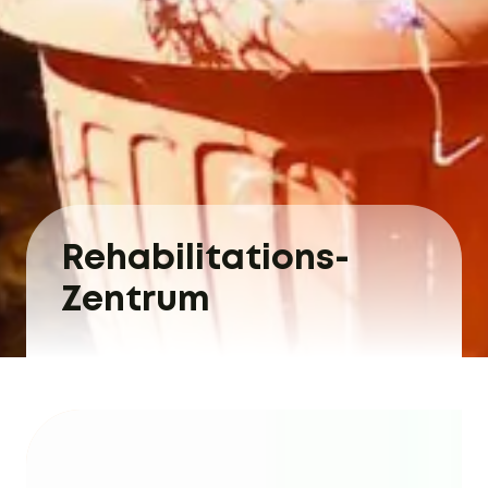
Rehabilitations-
Zentrum