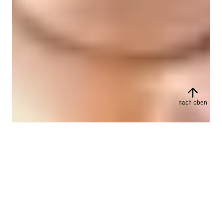
nach oben