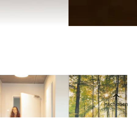
nach oben