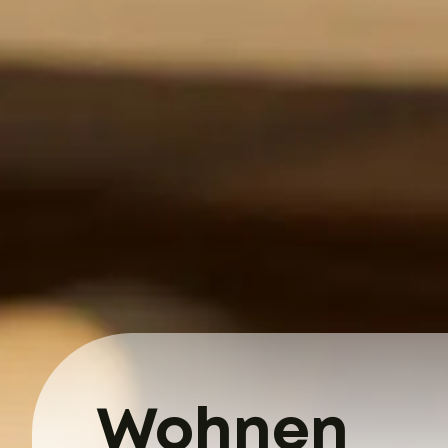
Wohnen