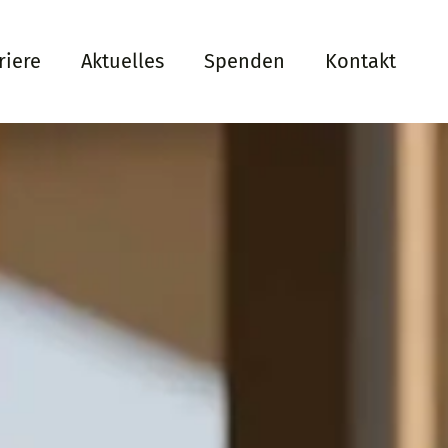
riere
Aktuelles
Spenden
Kontakt