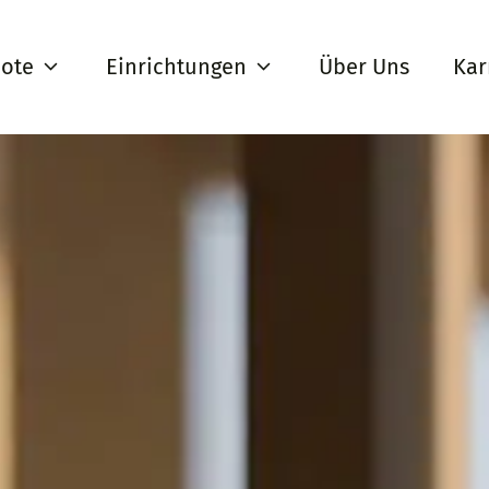
ote
Einrichtungen
Über Uns
Kar