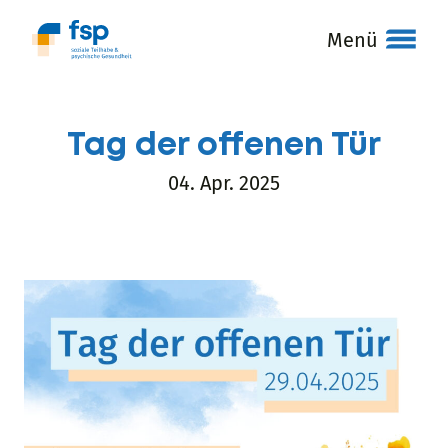
Menü
Tag der offenen Tür
04. Apr. 2025