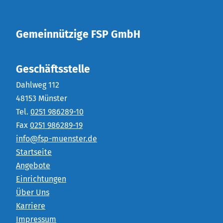
Gemeinnützige FSP GmbH
Geschäftsstelle
Dahlweg 112
48153 Münster
Tel.
0251 986289-10
Fax
0251 986289-19
info@fsp-muenster.de
Startseite
Angebote
Einrichtungen
Über Uns
Karriere
Impressum