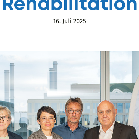
Rehabilitation
16. Juli 2025