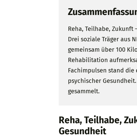
Zusammenfassu
Reha, Teilhabe, Zukunft 
Drei soziale Träger aus 
gemeinsam über 100 Kilo
Rehabilitation aufmerk
Fachimpulsen stand die d
psychischer Gesundheit.
gesammelt.
Reha, Teilhabe, Z
Gesundheit