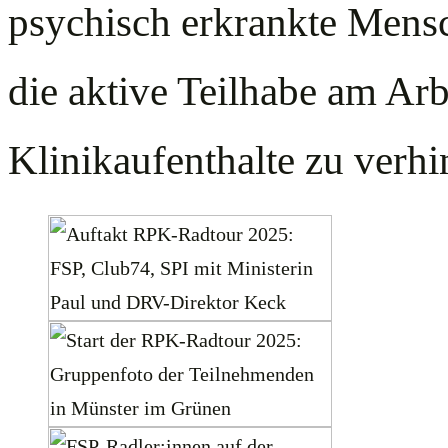
psychisch erkrankte Mensc
die aktive Teilhabe am Ar
Klinikaufenthalte zu verhi