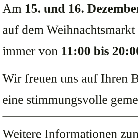
Am
15. und 16. Dezembe
auf dem Weihnachtsmarkt 
immer von
11:00 bis 20:
Wir freuen uns auf Ihren 
eine stimmungsvolle geme
Weitere Informationen zu