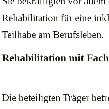
Sie bekräftigten vor alle
Rehabilitation für eine ink
Teilhabe am Berufsleben.
Rehabilitation mit Fach
Die beteiligten Träger betr