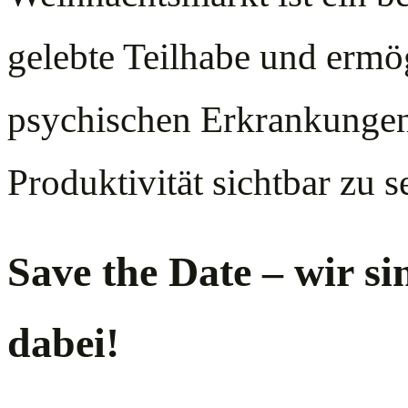
gelebte Teilhabe und ermö
psychischen Erkrankungen,
Produktivität sichtbar zu s
Save the Date – wir si
dabei!