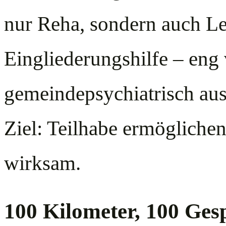
nur Reha, sondern auch Le
Eingliederungshilfe – eng 
gemeindepsychiatrisch aus
Ziel: Teilhabe ermöglichen 
wirksam.
100 Kilometer, 100 Ge