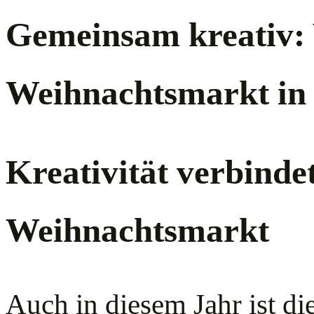
Gemeinsam kreativ: 
Weihnachtsmarkt in
Kreativität verbinde
Weihnachtsmarkt
Auch in diesem Jahr ist 