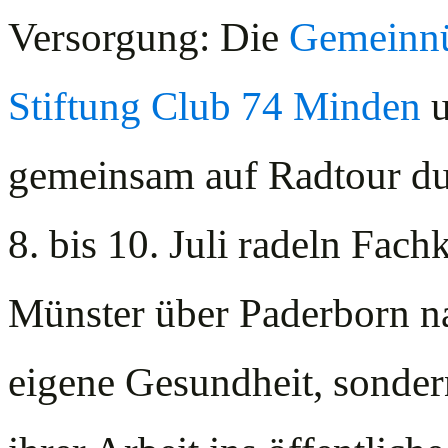
Versorgung: Die
Gemeinnü
Stiftung Club 74 Minden
u
gemeinsam auf Radtour du
8. bis 10. Juli radeln Fac
Münster über Paderborn na
eigene Gesundheit, sonder