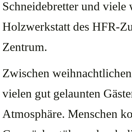
Schneidebretter und viele 
Holzwerkstatt des HFR-Zuv
Zentrum.
Zwischen weihnachtliche
vielen gut gelaunten Gäste
Atmosphäre. Menschen ko