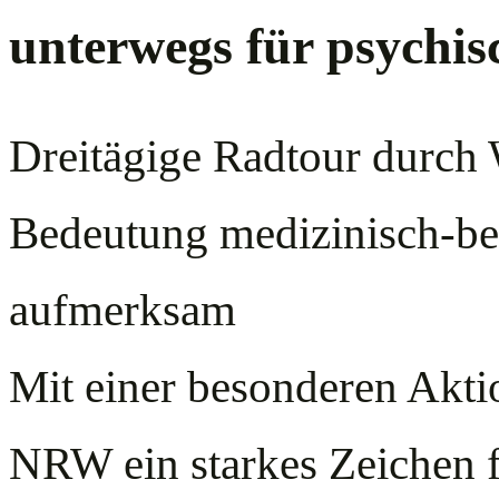
unterwegs für psychis
Dreitägige Radtour durch 
Bedeutung medizinisch-ber
aufmerksam
Mit einer besonderen Aktio
NRW ein starkes Zeichen f