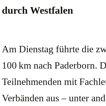
durch Westfalen
Am Dienstag führte die zw
100 km nach Paderborn. Do
Teilnehmenden mit Fachleu
Verbänden aus – unter and