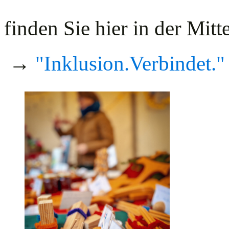
finden Sie hier in der Mit
→
"Inklusion.Verbindet."