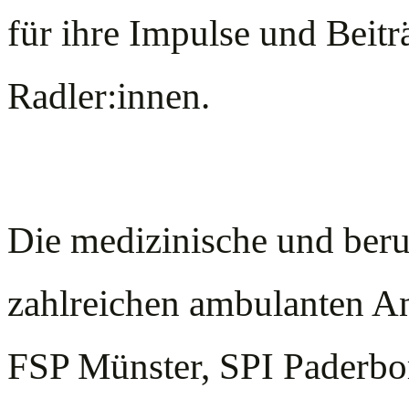
für ihre Impulse und Beitr
Radler:innen.
Die medizinische und beruf
zahlreichen ambulanten An
FSP Münster, SPI Paderbo