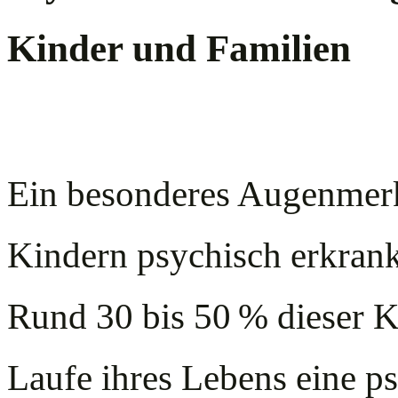
Kinder und Familien
Ein besonderes Augenmerk 
Kindern psychisch erkrankt
Rund 30 bis 50 % dieser K
Laufe ihres Lebens eine p