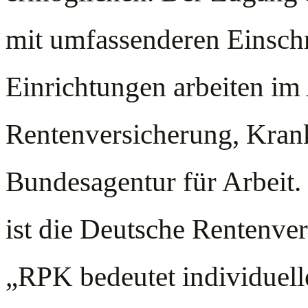
mit umfassenderen Einsch
Einrichtungen arbeiten im
Rentenversicherung, Kran
Bundesagentur für Arbeit.
ist die Deutsche Rentenve
„RPK bedeutet individuell