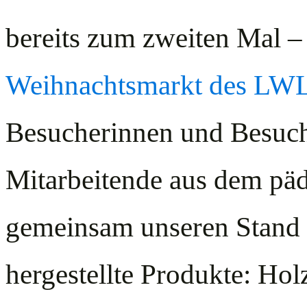
bereits zum zweiten Mal –
Weihnachtsmarkt des LW
Besucherinnen und Besuch
Mitarbeitende aus dem pä
gemeinsam unseren Stand 
hergestellte Produkte: Hol