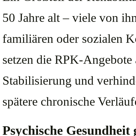
50 Jahre alt – viele von i
familiären oder sozialen K
setzen die RPK-Angebote a
Stabilisierung und verhind
spätere chronische Verläuf
Psychische Gesundheit g