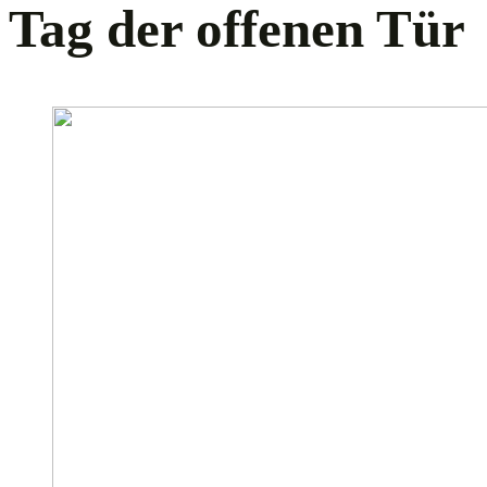
Tag der offenen Tür