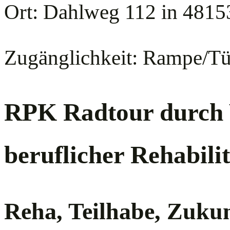
Ort: Dahlweg 112 in 4815
Zugänglichkeit: Rampe/Tü
RPK Radtour durch 
beruflicher Rehabili
Reha, Teilhabe, Zuku