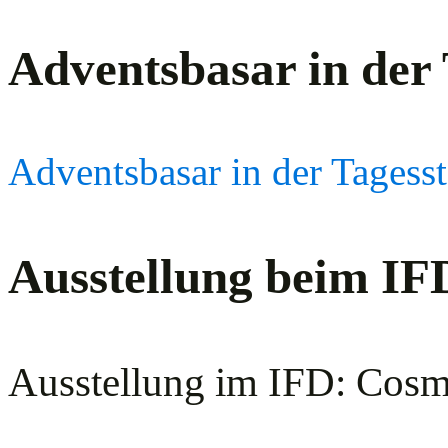
Adventsbasar in der
Adventsbasar in der Tagess
Ausstellung beim IF
Ausstellung im IFD: Cosm