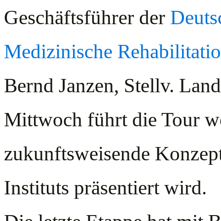
Geschäftsführer der
Deutsc
Medizinische Rehabilitati
Bernd Janzen, Stellv. Lan
Mittwoch führt die Tour w
zukunftsweisende Konzept
Instituts präsentiert wird.