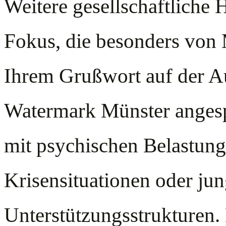
Weitere gesellschaftliche
Fokus, die besonders von M
Ihrem Grußwort auf der Au
Watermark Münster angesp
mit psychischen Belastung
Krisensituationen oder ju
Unterstützungsstrukturen.